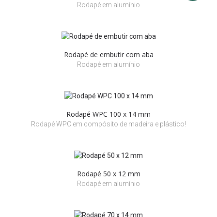
Rodapé em alumínio
Rodapé de embutir com aba
Rodapé em alumínio
Rodapé WPC 100 x 14 mm
Rodapé WPC em compósito de madeira e plástico!
Rodapé 50 x 12 mm
Rodapé em alumínio