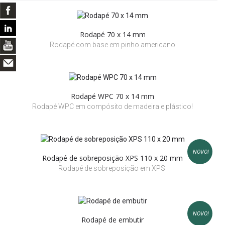
Rodapé 70 x 14 mm
Rodapé com base em pinho americano
Rodapé WPC 70 x 14 mm
Rodapé WPC em compósito de madeira e plástico!
NOVO!
Rodapé de sobreposição XPS 110 x 20 mm
Rodapé de sobreposição em XPS
NOVO!
Rodapé de embutir