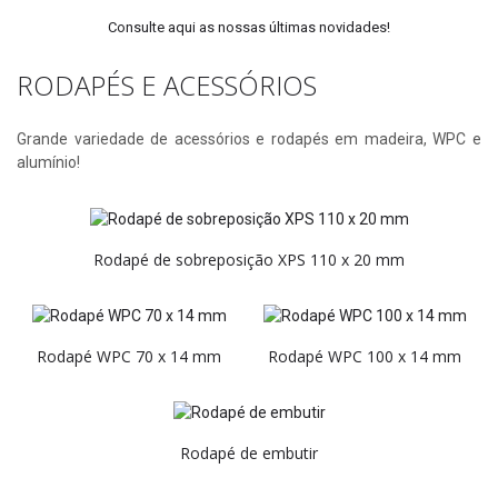
Consulte aqui as nossas últimas novidades!
RODAPÉS E ACESSÓRIOS
Grande variedade de acessórios e rodapés em madeira, WPC e
alumínio!
Rodapé de sobreposição XPS 110 x 20 mm
Rodapé WPC 70 x 14 mm
Rodapé WPC 100 x 14 mm
Rodapé de embutir