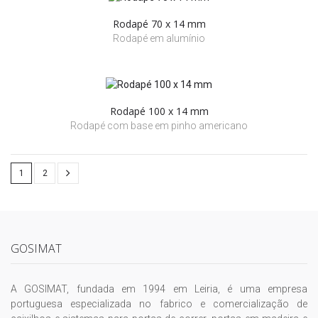
Rodapé 70 x 14 mm
Rodapé em alumínio
Rodapé 100 x 14 mm
Rodapé com base em pinho americano
1
2
GOSIMAT
A GOSIMAT, fundada em 1994 em Leiria, é uma empresa
portuguesa especializada no fabrico e comercialização de