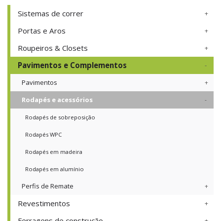
Sistemas de correr
Portas e Aros
Roupeiros & Closets
Pavimentos e Complementos
Pavimentos
Rodapés e acessórios
Rodapés de sobreposição
Rodapés WPC
Rodapés em madeira
Rodapés em alumínio
Perfis de Remate
Revestimentos
Ferragens de construção