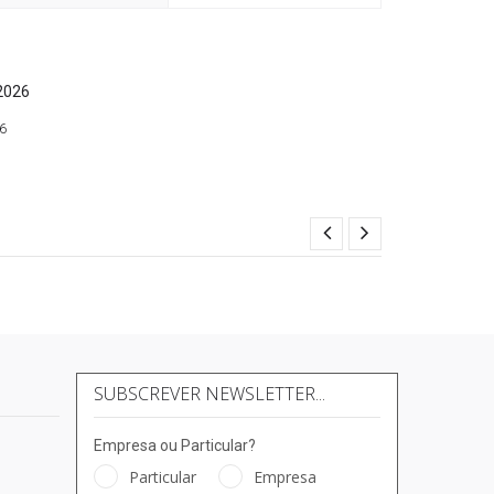
26
SUBSCREVER NEWSLETTER...
Empresa ou Particular?
Particular
Empresa