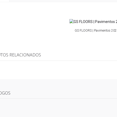
GS FLOORS | Pavimentos 20
TOS RELACIONADOS
OGOS