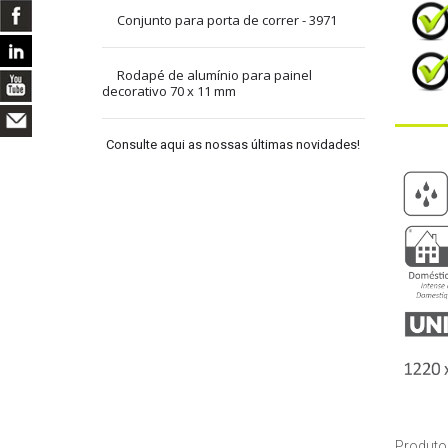
Conjunto para porta de correr - 3971
Rodapé de alumínio para painel
decorativo 70 x 11 mm
Consulte aqui as nossas últimas novidades!
Produto