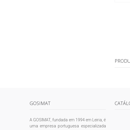
PRODU
GOSIMAT
CATÁL
A GOSIMAT, fundada em 1994 em Leiria, é
uma empresa portuguesa especializada