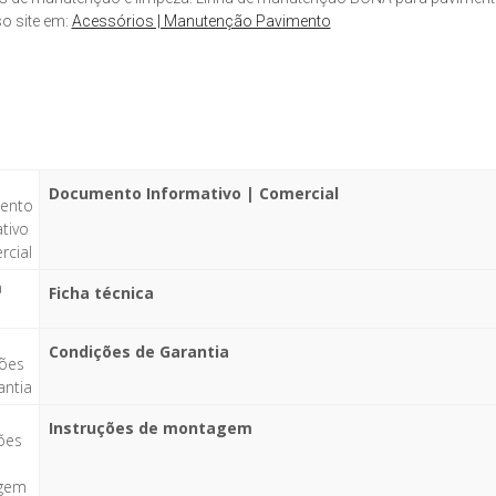
o site em:
Acessórios | Manutenção Pavimento
Documento Informativo | Comercial
Ficha técnica
Condições de Garantia
Instruções de montagem