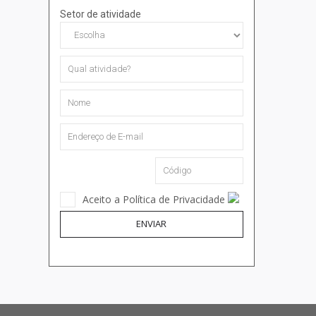
Setor de atividade
Aceito a Política de Privacidade
ENVIAR