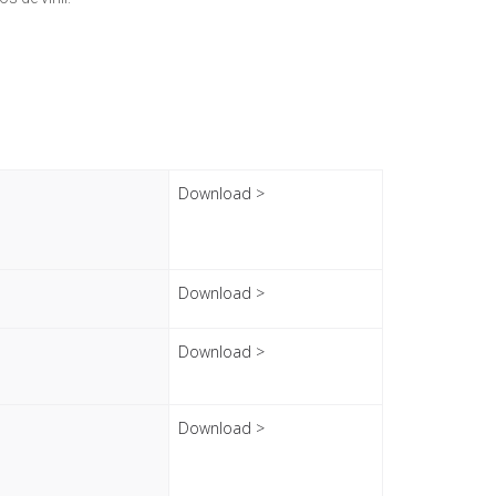
Download >
Download >
Download >
Download >