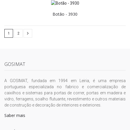
Botão - 3930
1
2
GOSIMAT
A GOSIMAT, fundada em 1994 em Leiria, é uma empresa
portuguesa especializada no fabrico e comercialização de
caixilhos e sistemas para portas de correr, portas em madeira e
vidro, ferragens, soalho flutuante, revestimento e outros materiais
de construção e decoração de interiores e exteriores.
Saber mais