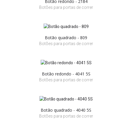
Botão redondo - 2184
Botões para portas de correr
Botão quadrado - 809
Botões para portas de correr
Botão redondo - 4041 5S
Botões para portas de correr
Botão quadrado - 4040 5S
Botões para portas de correr