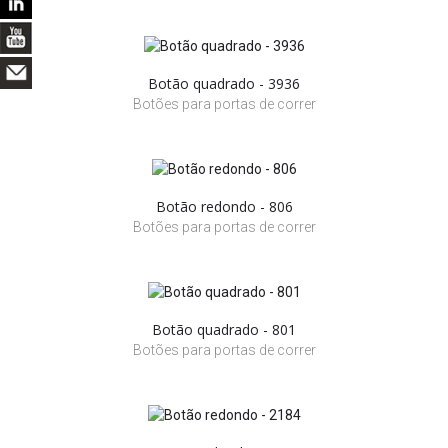
Botão quadrado - 3936
Botões para portas de correr
Botão redondo - 806
Botões para portas de correr
Botão quadrado - 801
Botões para portas de correr