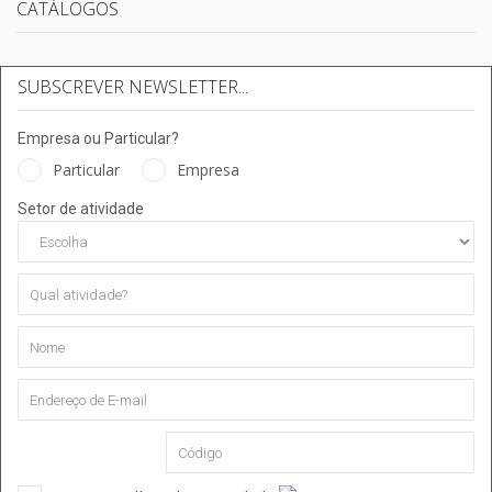
CATÁLOGOS
SUBSCREVER NEWSLETTER...
Empresa ou Particular?
Particular
Empresa
Setor de atividade