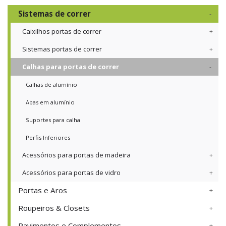
Sistemas de correr
Caixilhos portas de correr
Sistemas portas de correr
Calhas para portas de correr
Calhas de alumínio
Abas em alumínio
Suportes para calha
Perfis Inferiores
Acessórios para portas de madeira
Acessórios para portas de vidro
Portas e Aros
Roupeiros & Closets
Pavimentos e Complementos