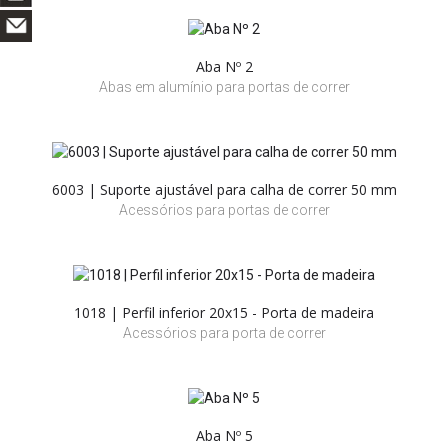
Aba Nº 2
Abas em alumínio para portas de correr
6003 | Suporte ajustável para calha de correr 50 mm
Acessórios para portas de correr
1018 | Perfil inferior 20x15 - Porta de madeira
Acessórios para porta de correr
Aba Nº 5