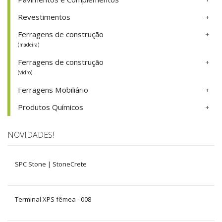
Revestimentos
Ferragens de construção
(madeira)
Ferragens de construção
(vidro)
Ferragens Mobiliário
Produtos Químicos
NOVIDADES!
SPC Stone | StoneCrete
Terminal XPS fêmea - 008