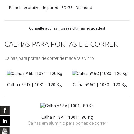
Painel decorativo de parede 3D GS - Diamond
Consulte aqui as nossas últimas novidades!
CALHAS PARA PORTAS DE CORRER
Calhas para portas de correr de madeira e vidro
Calha nº 6D | 1031 - 120 Kg
Calha nº 6C | 1030 - 120 Kg
Calha nº 8A | 1001 - 80 Kg
Calhas em alumínio para portas de correr