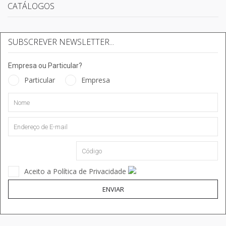
CATÁLOGOS
SUBSCREVER NEWSLETTER...
Empresa ou Particular?
Particular
Empresa
Aceito a Política de Privacidade
ENVIAR