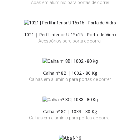
Abas em alumínio para portas de correr
1021 | Perfil inferior U 15x15 - Porta de Vidro
Acessórios para porta de correr
Calha nº 8B | 1002 - 80 Kg
Calhas em alumínio para portas de correr
Calha nº 8C | 1033 - 80 Kg
Calhas em alumínio para portas de correr