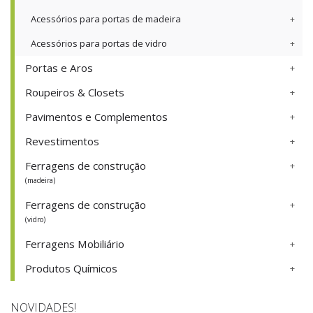
Acessórios para portas de madeira
Acessórios para portas de vidro
Portas e Aros
Roupeiros & Closets
Pavimentos e Complementos
Revestimentos
Ferragens de construção
(madeira)
Ferragens de construção
(vidro)
Ferragens Mobiliário
Produtos Químicos
NOVIDADES!