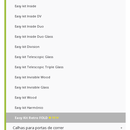
Easy kit Inside
Easy kit Inside DV
Easy kit Inside Duo
Easy kit Inside Duo Glass
Easy kit Division
Easy kit Telescopic Glass
Easy kit Telescopic Triple Glass
Easy kit Invisible Wood
Easy kit Invisible Glass
Easy kit Wood
Easy kit Harmónio
Easy Kit Retro FOLD
NEW
Calhas para portas de correr