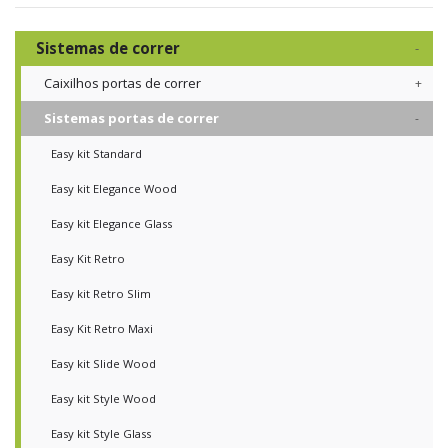
Sistemas de correr
Caixilhos portas de correr
Sistemas portas de correr
Easy kit Standard
Easy kit Elegance Wood
Easy kit Elegance Glass
Easy Kit Retro
Easy kit Retro Slim
Easy Kit Retro Maxi
Easy kit Slide Wood
Easy kit Style Wood
Easy kit Style Glass