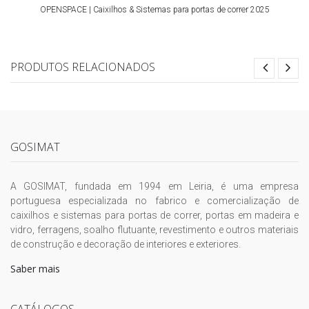
OPENSPACE | Caixilhos & Sistemas para portas de correr 2025
PRODUTOS RELACIONADOS
GOSIMAT
A GOSIMAT, fundada em 1994 em Leiria, é uma empresa
portuguesa especializada no fabrico e comercialização de
caixilhos e sistemas para portas de correr, portas em madeira e
vidro, ferragens, soalho flutuante, revestimento e outros materiais
de construção e decoração de interiores e exteriores.
Saber mais
CATÁLOGOS