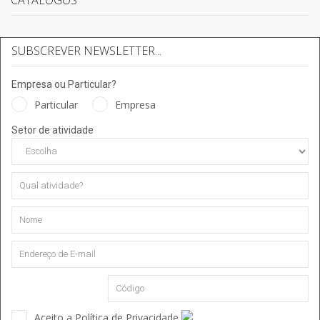
SUBSCREVER NEWSLETTER...
Empresa ou Particular?
Particular
Empresa
Setor de atividade
Aceito a Política de Privacidade