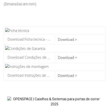
(Dimensões em mm)
Download >
Download >
Download >