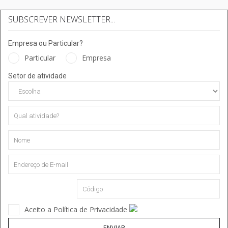
SUBSCREVER NEWSLETTER...
Empresa ou Particular?
Particular
Empresa
Setor de atividade
Aceito a Política de Privacidade
ENVIAR