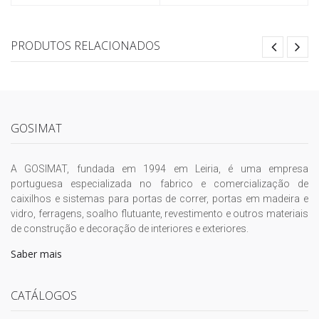
PRODUTOS RELACIONADOS
GOSIMAT
A GOSIMAT, fundada em 1994 em Leiria, é uma empresa
portuguesa especializada no fabrico e comercialização de
caixilhos e sistemas para portas de correr, portas em madeira e
vidro, ferragens, soalho flutuante, revestimento e outros materiais
de construção e decoração de interiores e exteriores.
Saber mais
CATÁLOGOS