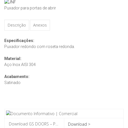
Puxador para portas de abrir
Descrição
Anexos
Especificações:
Puxador redondo com roseta redonda.
Material:
Aço Inox AISI 304
Acabamento:
Satinado
Download >