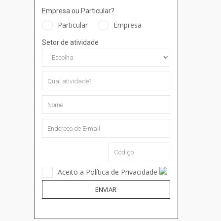
Empresa ou Particular?
Particular
Empresa
Setor de atividade
Aceito a Política de Privacidade
ENVIAR