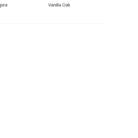
pira
Vanilla Oak