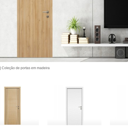
| Coleção de portas em madeira