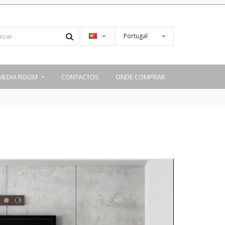
Portugal
MEDIA ROOM
CONTACTOS
ONDE COMPRAR