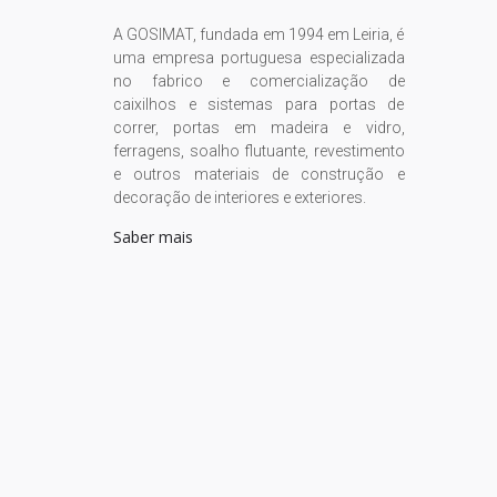
A GOSIMAT, fundada em 1994 em Leiria, é
uma empresa portuguesa especializada
no fabrico e comercialização de
caixilhos e sistemas para portas de
correr, portas em madeira e vidro,
ferragens, soalho flutuante, revestimento
e outros materiais de construção e
decoração de interiores e exteriores.
Saber mais