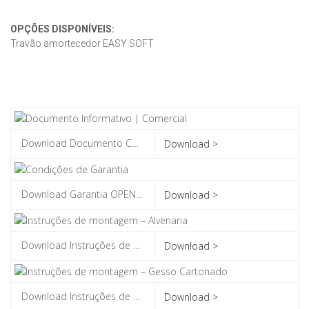
OPÇÕES DISPONÍVEIS:
Travão amortecedor EASY SOFT
Download >
Download >
Download >
Download >