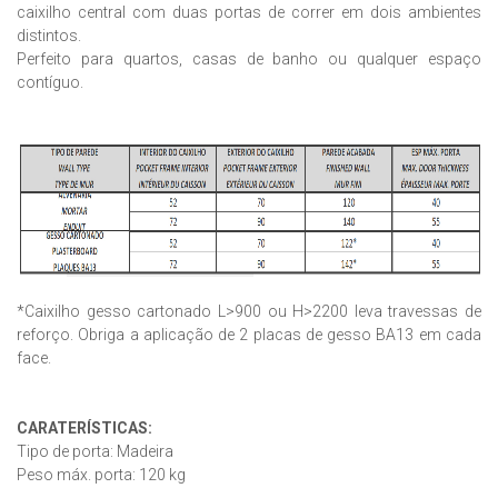
caixilho central com duas portas de correr em dois ambientes
distintos.
Perfeito para quartos, casas de banho ou qualquer espaço
contíguo.
*Caixilho gesso cartonado L>900 ou H>2200 leva travessas de
reforço. Obriga a aplicação de 2 placas de gesso BA13 em cada
face.
CARATERÍSTICAS:
Tipo de porta: Madeira
Peso máx. porta: 120 kg