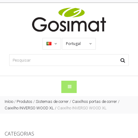
Portugal
Início
/
Produtos
/
Sistemas de correr
/
Caixilhos portas de correr
/
Caixilho INVERSO WOOD XL
/
Caixilho INVERSO WOOD XL
CATEGORIAS