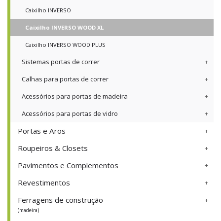
Caixilho INVERSO
Caixilho INVERSO WOOD XL
Caixilho INVERSO WOOD PLUS
Sistemas portas de correr
Calhas para portas de correr
Acessórios para portas de madeira
Acessórios para portas de vidro
Portas e Aros
Roupeiros & Closets
Pavimentos e Complementos
Revestimentos
Ferragens de construção
(madeira)