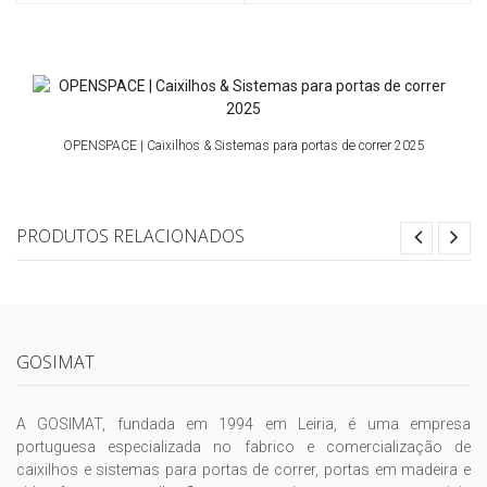
OPENSPACE | Caixilhos & Sistemas para portas de correr 2025
PRODUTOS RELACIONADOS
GOSIMAT
A GOSIMAT, fundada em 1994 em Leiria, é uma empresa
portuguesa especializada no fabrico e comercialização de
caixilhos e sistemas para portas de correr, portas em madeira e