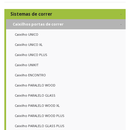
Sistemas de correr
Caixilhos portas de correr
Caixilho UNICO
Caixilho UNICO XL
Caixilho UNICO PLUS
Caixilho UNIKIT
Caixilho ENCONTRO
Caixilho PARALELO WOOD
Caixilho PARALELO GLASS
Caixilho PARALELO WOOD XL
Caixilho PARALELO WOOD PLUS
Caixilho PARALELO GLASS PLUS