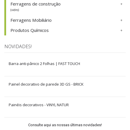
Ferragens de construção
(vidro)
Ferragens Mobiliário
Produtos Químicos
NOVIDADES!
Barra anti-pânico 2 Folhas | FAST TOUCH
Painel decorativo de parede 3D GS - BRICK
Painéis decorativos - VINYL NATUR
Consulte aqui as nossas últimas novidades!