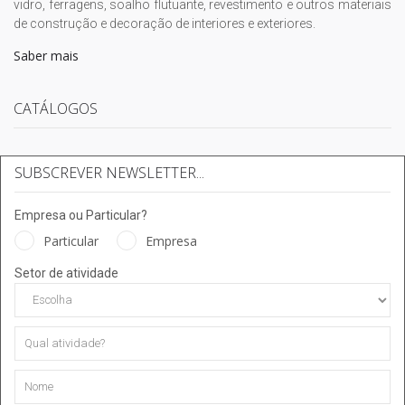
vidro, ferragens, soalho flutuante, revestimento e outros materiais
de construção e decoração de interiores e exteriores.
Saber mais
CATÁLOGOS
SUBSCREVER NEWSLETTER...
Empresa ou Particular?
Particular
Empresa
Setor de atividade