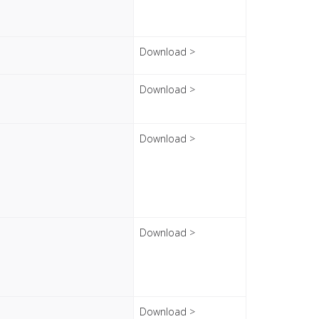
Download >
Download >
Download >
Download >
Download >