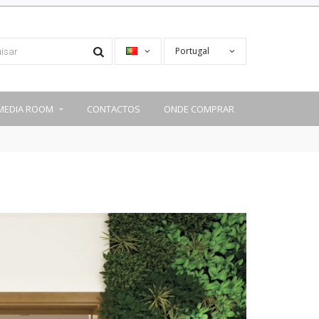
Portugal
MEDIA ROOM
CONTACTOS
ONDE COMPRAR