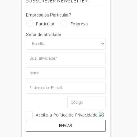
SUBSCREVER NEWSLETTER...
Empresa ou Particular?
Particular
Empresa
Setor de atividade
Aceito a Política de Privacidade
ENVIAR