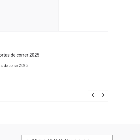
s de correr 2025