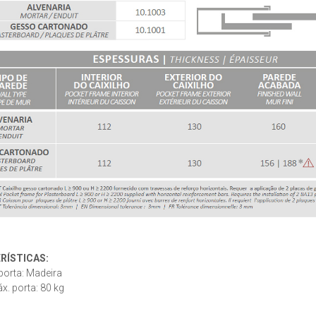
RÍSTICAS:
porta: Madeira
. porta: 80 kg