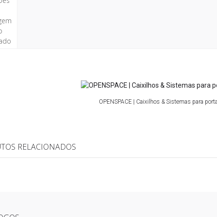
OPENSPACE | Caixilhos & Sistemas para porta
TOS RELACIONADOS