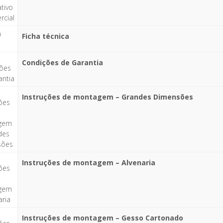
Ficha técnica
Condições de Garantia
Instruções de montagem – Grandes Dimensões
Instruções de montagem – Alvenaria
Instruções de montagem – Gesso Cartonado