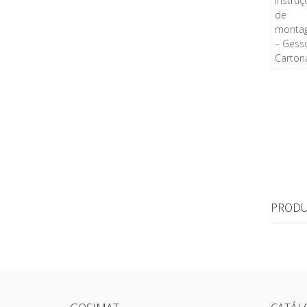
PRODU