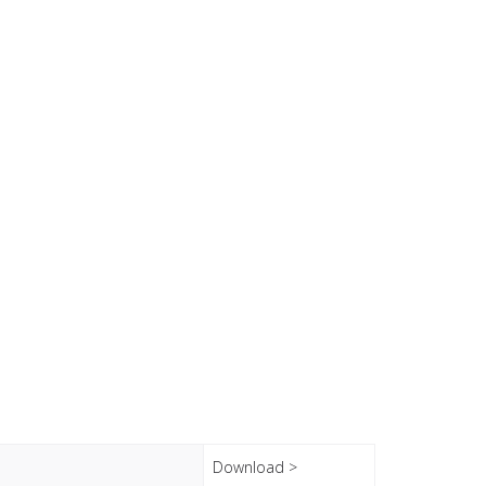
Download >