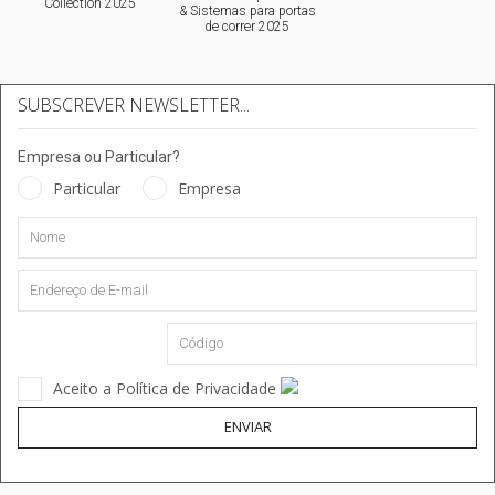
Collection 2025
& Sistemas para portas
de correr 2025
SUBSCREVER NEWSLETTER...
Empresa ou Particular?
Particular
Empresa
Aceito a Política de Privacidade
ENVIAR