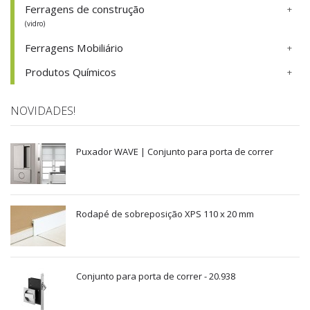
Ferragens de construção
(vidro)
Ferragens Mobiliário
Produtos Químicos
NOVIDADES!
Puxador WAVE | Conjunto para porta de correr
Rodapé de sobreposição XPS 110 x 20 mm
Conjunto para porta de correr - 20.938