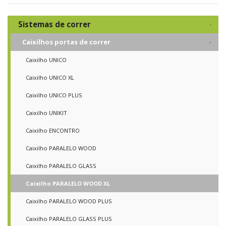
Sistemas de correr
Caixilhos portas de correr
Caixilho UNICO
Caixilho UNICO XL
Caixilho UNICO PLUS
Caixilho UNIKIT
Caixilho ENCONTRO
Caixilho PARALELO WOOD
Caixilho PARALELO GLASS
Caixilho PARALELO WOOD XL
Caixilho PARALELO WOOD PLUS
Caixilho PARALELO GLASS PLUS