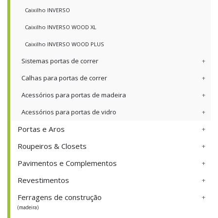
Caixilho INVERSO
Caixilho INVERSO WOOD XL
Caixilho INVERSO WOOD PLUS
Sistemas portas de correr
Calhas para portas de correr
Acessórios para portas de madeira
Acessórios para portas de vidro
Portas e Aros
Roupeiros & Closets
Pavimentos e Complementos
Revestimentos
Ferragens de construção
(madeira)