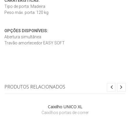
CARATERÍSTICAS:
Tipo de porta: Madeira
Peso máx. porta: 120 kg
OPÇÕES DISPONÍVEIS:
Abertura simultânea
Travão amortecedor EASY SOFT
PRODUTOS RELACIONADOS
Caixilho UNICO XL
Caixilhos portas de correr