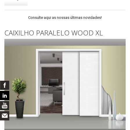
Consulte aqui as nossas últimas novidades!
CAIXILHO PARALELO WOOD XL