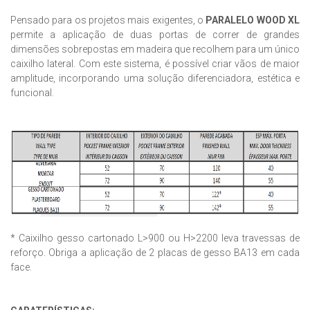
Pensado para os projetos mais exigentes, o
PARALELO WOOD XL
permite a aplicação de duas portas de correr de grandes
dimensões sobrepostas em madeira que recolhem para um único
caixilho lateral. Com este sistema, é possível criar vãos de maior
amplitude, incorporando uma solução diferenciadora, estética e
funcional.
* Caixilho gesso cartonado L>900 ou H>2200 leva travessas de
reforço. Obriga a aplicação de 2 placas de gesso BA13 em cada
face.