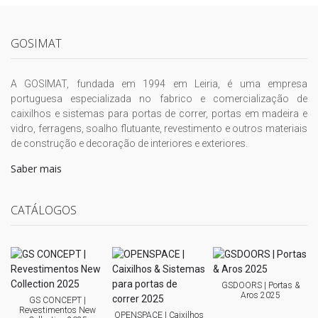
GOSIMAT
A GOSIMAT, fundada em 1994 em Leiria, é uma empresa
portuguesa especializada no fabrico e comercialização de
caixilhos e sistemas para portas de correr, portas em madeira e
vidro, ferragens, soalho flutuante, revestimento e outros materiais
de construção e decoração de interiores e exteriores.
Saber mais
CATÁLOGOS
GSDOORS | Portas &
Aros 2025
GS CONCEPT |
Revestimentos New
OPENSPACE | Caixilhos